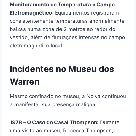
Monitoramento de Temperatura e Campo
Eletromagnético
: Equipamentos registraram
consistentemente temperaturas anormalmente
baixas numa zona de 2 metros ao redor do
vestido, além de flutuações intensas no campo
eletromagnético local.
Incidentes no Museu dos
Warren
Mesmo confinado no museu, a Noiva continuou
a manifestar sua presença maligna:
1978 – O Caso do Casal Thompson
: Durante
uma visita ao museu, Rebecca Thompson,