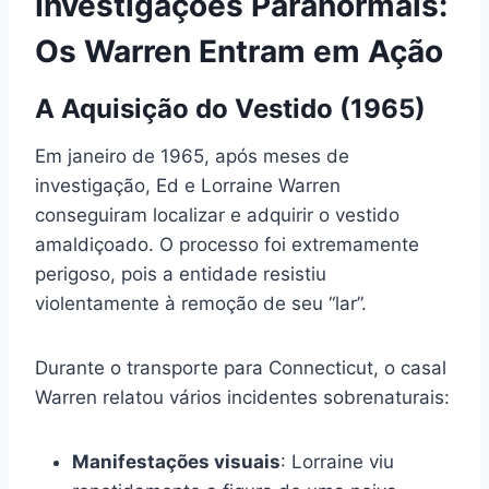
Investigações Paranormais:
Os Warren Entram em Ação
A Aquisição do Vestido (1965)
Em janeiro de 1965, após meses de
investigação, Ed e Lorraine Warren
conseguiram localizar e adquirir o vestido
amaldiçoado. O processo foi extremamente
perigoso, pois a entidade resistiu
violentamente à remoção de seu “lar”.
Durante o transporte para Connecticut, o casal
Warren relatou vários incidentes sobrenaturais:
Manifestações visuais
: Lorraine viu