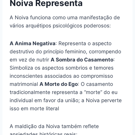
Noiva Representa
A Noiva funciona como uma manifestação de
vários arquétipos psicológicos poderosos:
A Anima Negativa
: Representa o aspecto
destrutivo do princípio feminino, corrompendo
em vez de nutrir
A Sombra do Casamento
:
Simboliza os aspectos sombrios e temores
inconscientes associados ao compromisso
matrimonial
A Morte do Ego
: O casamento
tradicionalmente representa a “morte” do eu
individual em favor da união; a Noiva perverte
isso em morte literal
A maldição da Noiva também reflete
ansiedades históricas reais: