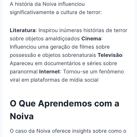
A história da Noiva influenciou
significativamente a cultura de terror:
Literatura
: Inspirou inúmeras histórias de terror
sobre objetos amaldiçoados
Cinema
:
Influenciou uma geração de filmes sobre
possessão e objetos sobrenaturais
Televisão
:
Apareceu em documentários e séries sobre
paranormal
Internet
: Tornou-se um fenômeno
viral em plataformas de mídia social
O Que Aprendemos com a
Noiva
O caso da Noiva oferece insights sobre como o