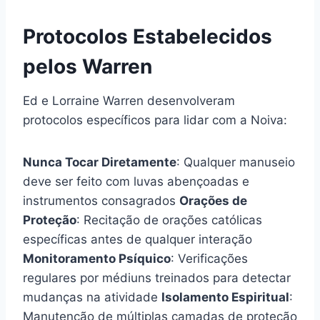
Protocolos Estabelecidos
pelos Warren
Ed e Lorraine Warren desenvolveram
protocolos específicos para lidar com a Noiva:
Nunca Tocar Diretamente
: Qualquer manuseio
deve ser feito com luvas abençoadas e
instrumentos consagrados
Orações de
Proteção
: Recitação de orações católicas
específicas antes de qualquer interação
Monitoramento Psíquico
: Verificações
regulares por médiuns treinados para detectar
mudanças na atividade
Isolamento Espiritual
:
Manutenção de múltiplas camadas de proteção