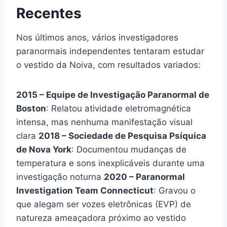
Recentes
Nos últimos anos, vários investigadores
paranormais independentes tentaram estudar
o vestido da Noiva, com resultados variados:
2015 – Equipe de Investigação Paranormal de
Boston
: Relatou atividade eletromagnética
intensa, mas nenhuma manifestação visual
clara
2018 – Sociedade de Pesquisa Psíquica
de Nova York
: Documentou mudanças de
temperatura e sons inexplicáveis durante uma
investigação noturna
2020 – Paranormal
Investigation Team Connecticut
: Gravou o
que alegam ser vozes eletrônicas (EVP) de
natureza ameaçadora próximo ao vestido