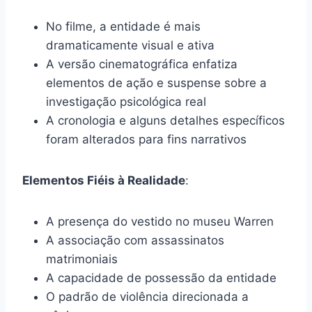
No filme, a entidade é mais
dramaticamente visual e ativa
A versão cinematográfica enfatiza
elementos de ação e suspense sobre a
investigação psicológica real
A cronologia e alguns detalhes específicos
foram alterados para fins narrativos
Elementos Fiéis à Realidade
:
A presença do vestido no museu Warren
A associação com assassinatos
matrimoniais
A capacidade de possessão da entidade
O padrão de violência direcionada a