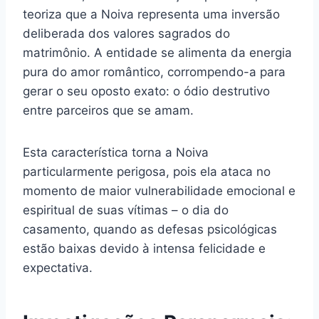
teoriza que a Noiva representa uma inversão
deliberada dos valores sagrados do
matrimônio. A entidade se alimenta da energia
pura do amor romântico, corrompendo-a para
gerar o seu oposto exato: o ódio destrutivo
entre parceiros que se amam.
Esta característica torna a Noiva
particularmente perigosa, pois ela ataca no
momento de maior vulnerabilidade emocional e
espiritual de suas vítimas – o dia do
casamento, quando as defesas psicológicas
estão baixas devido à intensa felicidade e
expectativa.