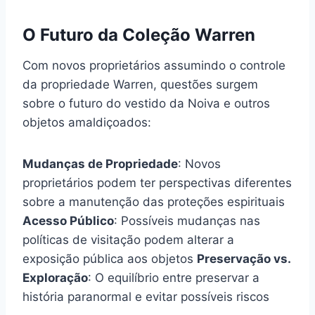
O Futuro da Coleção Warren
Com novos proprietários assumindo o controle
da propriedade Warren, questões surgem
sobre o futuro do vestido da Noiva e outros
objetos amaldiçoados:
Mudanças de Propriedade
: Novos
proprietários podem ter perspectivas diferentes
sobre a manutenção das proteções espirituais
Acesso Público
: Possíveis mudanças nas
políticas de visitação podem alterar a
exposição pública aos objetos
Preservação vs.
Exploração
: O equilíbrio entre preservar a
história paranormal e evitar possíveis riscos