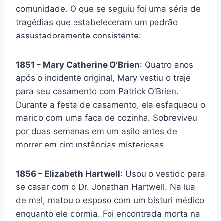
comunidade. O que se seguiu foi uma série de
tragédias que estabeleceram um padrão
assustadoramente consistente:
1851 – Mary Catherine O’Brien
: Quatro anos
após o incidente original, Mary vestiu o traje
para seu casamento com Patrick O’Brien.
Durante a festa de casamento, ela esfaqueou o
marido com uma faca de cozinha. Sobreviveu
por duas semanas em um asilo antes de
morrer em circunstâncias misteriosas.
1856 – Elizabeth Hartwell
: Usou o vestido para
se casar com o Dr. Jonathan Hartwell. Na lua
de mel, matou o esposo com um bisturi médico
enquanto ele dormia. Foi encontrada morta na