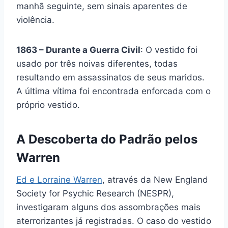
manhã seguinte, sem sinais aparentes de
violência.
1863 – Durante a Guerra Civil
: O vestido foi
usado por três noivas diferentes, todas
resultando em assassinatos de seus maridos.
A última vítima foi encontrada enforcada com o
próprio vestido.
A Descoberta do Padrão pelos
Warren
Ed e Lorraine Warren
, através da New England
Society for Psychic Research (NESPR),
investigaram alguns dos assombrações mais
aterrorizantes já registradas. O caso do vestido