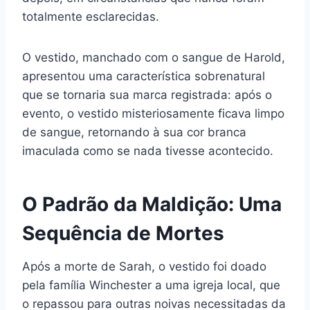
totalmente esclarecidas.
O vestido, manchado com o sangue de Harold,
apresentou uma característica sobrenatural
que se tornaria sua marca registrada: após o
evento, o vestido misteriosamente ficava limpo
de sangue, retornando à sua cor branca
imaculada como se nada tivesse acontecido.
O Padrão da Maldição: Uma
Sequência de Mortes
Após a morte de Sarah, o vestido foi doado
pela família Winchester a uma igreja local, que
o repassou para outras noivas necessitadas da