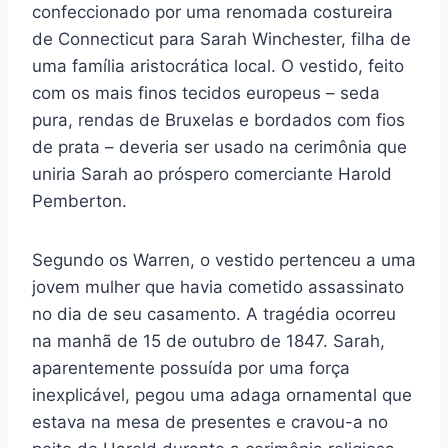
confeccionado por uma renomada costureira
de Connecticut para Sarah Winchester, filha de
uma família aristocrática local. O vestido, feito
com os mais finos tecidos europeus – seda
pura, rendas de Bruxelas e bordados com fios
de prata – deveria ser usado na cerimônia que
uniria Sarah ao próspero comerciante Harold
Pemberton.
Segundo os Warren, o vestido pertenceu a uma
jovem mulher que havia cometido assassinato
no dia de seu casamento. A tragédia ocorreu
na manhã de 15 de outubro de 1847. Sarah,
aparentemente possuída por uma força
inexplicável, pegou uma adaga ornamental que
estava na mesa de presentes e cravou-a no