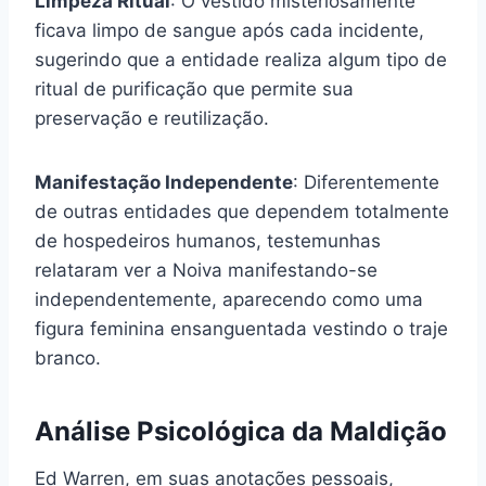
Limpeza Ritual
: O vestido misteriosamente
ficava limpo de sangue após cada incidente,
sugerindo que a entidade realiza algum tipo de
ritual de purificação que permite sua
preservação e reutilização.
Manifestação Independente
: Diferentemente
de outras entidades que dependem totalmente
de hospedeiros humanos, testemunhas
relataram ver a Noiva manifestando-se
independentemente, aparecendo como uma
figura feminina ensanguentada vestindo o traje
branco.
Análise Psicológica da Maldição
Ed Warren, em suas anotações pessoais,