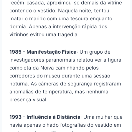
recém-casada, aproximou-se demais da vitrine
contendo o vestido. Naquela noite, tentou
matar o marido com uma tesoura enquanto
dormia. Apenas a intervenção rápida dos
vizinhos evitou uma tragédia.
1985 – Manifestação Física
: Um grupo de
investigadores paranormais relatou ver a figura
completa da Noiva caminhando pelos
corredores do museu durante uma sessão
noturna. As câmeras de segurança registraram
anomalias de temperatura, mas nenhuma
presença visual.
1993 – Influência à Distância
: Uma mulher que
havia apenas olhado fotografias do vestido em