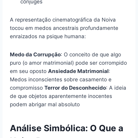
cônjuges
A representação cinematográfica da Noiva
tocou em medos ancestrais profundamente
enraizados na psique humana:
Medo da Corrupção
: O conceito de que algo
puro (o amor matrimonial) pode ser corrompido
em seu oposto
Ansiedade Matrimonial
:
Medos inconscientes sobre casamento e
compromisso
Terror do Desconhecido
: A ideia
de que objetos aparentemente inocentes
podem abrigar mal absoluto
Análise Simbólica: O Que a