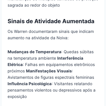
sagrada ao redor do objeto
Sinais de Atividade Aumentada
Os Warren documentaram sinais que indicam
aumento na atividade da Noiva:
Mudanças de Temperatura
: Quedas súbitas
na temperatura ambiente
Interferência
Elétrica
: Falhas em equipamentos eletrônicos
próximos
Manifestações Visuais
:
Avistamentos de figuras espectrais femininas
Influência Psicológica
: Visitantes relatando
pensamentos violentos ou depressivos após a
exposição