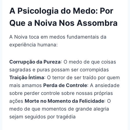
A Psicologia do Medo: Por
Que a Noiva Nos Assombra
A Noiva toca em medos fundamentais da
experiência humana:
Corrupção da Pureza
: O medo de que coisas
sagradas e puras possam ser corrompidas
Traição Íntima
: O terror de ser traído por quem
mais amamos
Perda de Controle
: A ansiedade
sobre perder controle sobre nossas próprias
ações
Morte no Momento da Felicidade
: O
medo de que momentos de grande alegria
sejam seguidos por tragédia