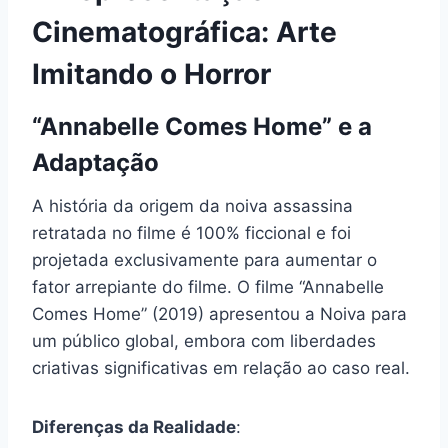
Cinematográfica: Arte
Imitando o Horror
“Annabelle Comes Home” e a
Adaptação
A história da origem da noiva assassina
retratada no filme é 100% ficcional e foi
projetada exclusivamente para aumentar o
fator arrepiante do filme. O filme “Annabelle
Comes Home” (2019) apresentou a Noiva para
um público global, embora com liberdades
criativas significativas em relação ao caso real.
Diferenças da Realidade
: