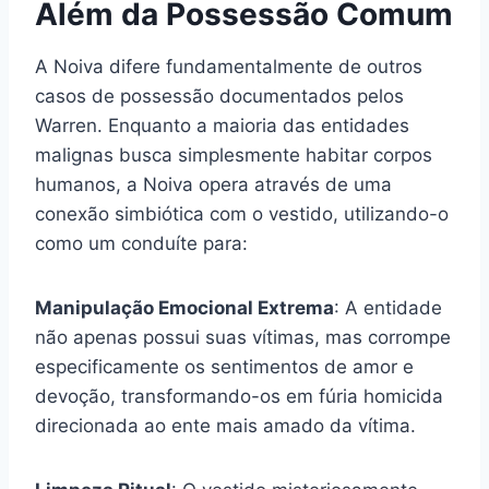
Além da Possessão Comum
A Noiva difere fundamentalmente de outros
casos de possessão documentados pelos
Warren. Enquanto a maioria das entidades
malignas busca simplesmente habitar corpos
humanos, a Noiva opera através de uma
conexão simbiótica com o vestido, utilizando-o
como um conduíte para:
Manipulação Emocional Extrema
: A entidade
não apenas possui suas vítimas, mas corrompe
especificamente os sentimentos de amor e
devoção, transformando-os em fúria homicida
direcionada ao ente mais amado da vítima.