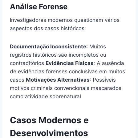
Análise Forense
Investigadores modernos questionam vários
aspectos dos casos históricos:
Documentação Inconsistente
: Muitos
registros históricos são incompletos ou
contraditórios
Evidências Físicas
: A ausência
de evidências forenses conclusivas em muitos
casos
Motivações Alternativas
: Possíveis
motivos criminais convencionais mascarados
como atividade sobrenatural
Casos Modernos e
Desenvolvimentos