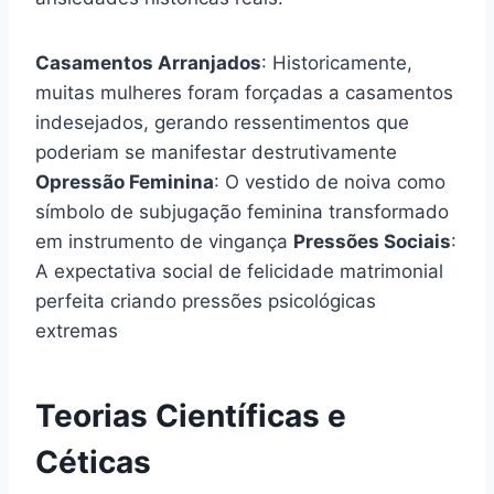
Casamentos Arranjados
: Historicamente,
muitas mulheres foram forçadas a casamentos
indesejados, gerando ressentimentos que
poderiam se manifestar destrutivamente
Opressão Feminina
: O vestido de noiva como
símbolo de subjugação feminina transformado
em instrumento de vingança
Pressões Sociais
:
A expectativa social de felicidade matrimonial
perfeita criando pressões psicológicas
extremas
Teorias Científicas e
Céticas