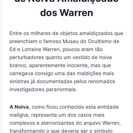
dos Warren
Entre os milhares de objetos amaldiçoados que
preenchiam o famoso Museu do Ocultismo de
Ed e Lorraine Warren, poucos eram tão
perturbadores quanto um vestido de noiva
branco, aparentemente inocente, mas que
carregava consigo uma das maldições mais
sinistras já documentadas pelos renomados
investigadores paranormais.
A Noiva
, como ficou conhecida esta entidade
maligna, representa um dos casos mais
complexos e aterrorizantes do arquivo Warren,
transformando o que deveria ser o símbolo