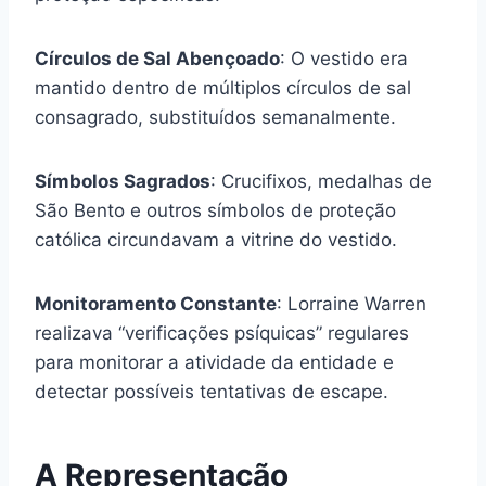
Círculos de Sal Abençoado
: O vestido era
mantido dentro de múltiplos círculos de sal
consagrado, substituídos semanalmente.
Símbolos Sagrados
: Crucifixos, medalhas de
São Bento e outros símbolos de proteção
católica circundavam a vitrine do vestido.
Monitoramento Constante
: Lorraine Warren
realizava “verificações psíquicas” regulares
para monitorar a atividade da entidade e
detectar possíveis tentativas de escape.
A Representação