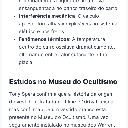
repetidamente a figura de uma noiva
ensanguentada no banco traseiro do carro
Interferência mecânica
: O veículo
apresentou falhas inexplicáveis no sistema
elétrico e nos freios
Fenômenos térmicos
: A temperatura
dentro do carro oscilava dramaticamente,
alternando entre calor sufocante e frio
glacial
Estudos no Museu do Ocultismo
Tony Spera confirma que a história da origem
do vestido retratada no filme é 100% ficcional,
mas confirma que um vestido branco está
presente no Museu do Ocultismo. Uma vez
seguramente instalado no museu dos Warren,