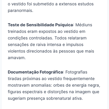
o vestido foi submetido a extensos estudos
paranormais.
Teste de Sensibilidade Psíquica
: Médiuns
treinados eram expostos ao vestido em
condições controladas. Todos relataram
sensações de raiva intensa e impulsos
violentos direcionados às pessoas que mais
amavam.
Documentação Fotográfica
: Fotografias
tiradas próximas ao vestido frequentemente
mostravam anomalias: orbes de energia negra,
figuras espectrais e distorções na imagem que
sugeriam presença sobrenatural ativa.