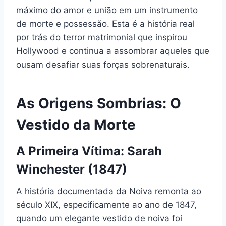
máximo do amor e união em um instrumento
de morte e possessão. Esta é a história real
por trás do terror matrimonial que inspirou
Hollywood e continua a assombrar aqueles que
ousam desafiar suas forças sobrenaturais.
As Origens Sombrias: O
Vestido da Morte
A Primeira Vítima: Sarah
Winchester (1847)
A história documentada da Noiva remonta ao
século XIX, especificamente ao ano de 1847,
quando um elegante vestido de noiva foi