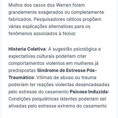
Muitos dos casos dos Warren foram
grandemente exagerados ou completamente
fabricados. Pesquisadores céticos propõem
várias explicações alternativas para os
fenômenos associados à Noiva:
Histeria Coletiva
: A sugestão psicológica e
expectativas culturais poderiam criar
comportamentos violentos em mulheres já
predispostas
Síndrome de Estresse Pós-
Traumático
: Vítimas de abuso ou trauma
poderiam ter reações violentas desencadeadas
pelo estresse do casamento
Psicose Induzida
:
Condições psiquiátricas latentes poderiam ser
ativadas pelo estresse extremo do casamento