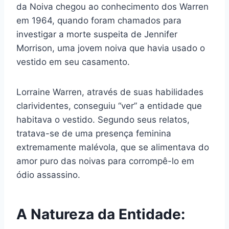
da Noiva chegou ao conhecimento dos Warren
em 1964, quando foram chamados para
investigar a morte suspeita de Jennifer
Morrison, uma jovem noiva que havia usado o
vestido em seu casamento.
Lorraine Warren, através de suas habilidades
clarividentes, conseguiu “ver” a entidade que
habitava o vestido. Segundo seus relatos,
tratava-se de uma presença feminina
extremamente malévola, que se alimentava do
amor puro das noivas para corrompê-lo em
ódio assassino.
A Natureza da Entidade: