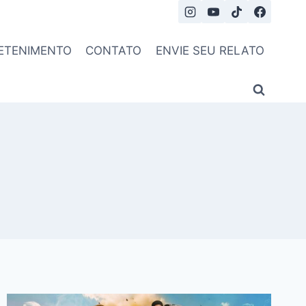
ETENIMENTO
CONTATO
ENVIE SEU RELATO