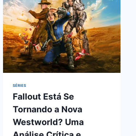
SÉRIES
Fallout Está Se
Tornando a Nova
Westworld? Uma
Análise Crítica e