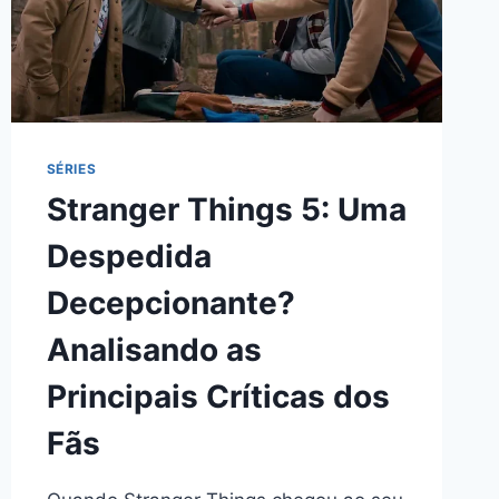
SÉRIES
Stranger Things 5: Uma
Despedida
Decepcionante?
Analisando as
Principais Críticas dos
Fãs