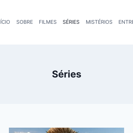
NÍCIO
SOBRE
FILMES
SÉRIES
MISTÉRIOS
ENTR
Séries