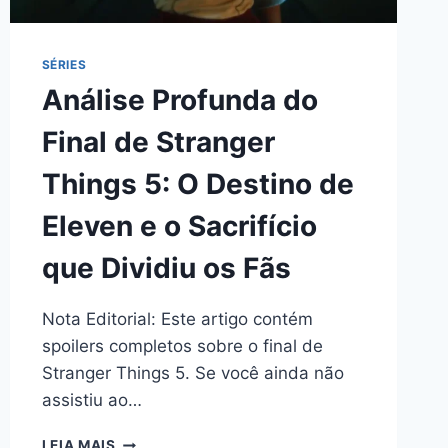
SÉRIES
Análise Profunda do
Final de Stranger
Things 5: O Destino de
Eleven e o Sacrifício
que Dividiu os Fãs
Nota Editorial: Este artigo contém
spoilers completos sobre o final de
Stranger Things 5. Se você ainda não
assistiu ao…
ANÁLISE
LEIA MAIS