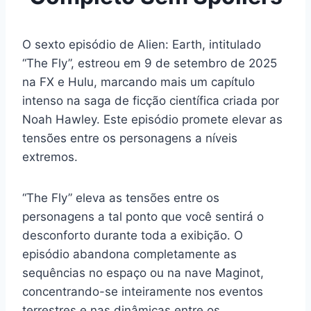
O sexto episódio de Alien: Earth, intitulado
“The Fly”, estreou em 9 de setembro de 2025
na FX e Hulu, marcando mais um capítulo
intenso na saga de ficção científica criada por
Noah Hawley. Este episódio promete elevar as
tensões entre os personagens a níveis
extremos.
“The Fly” eleva as tensões entre os
personagens a tal ponto que você sentirá o
desconforto durante toda a exibição. O
episódio abandona completamente as
sequências no espaço ou na nave Maginot,
concentrando-se inteiramente nos eventos
terrestres e nas dinâmicas entre os