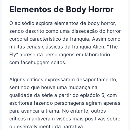
Elementos de Body Horror
O episódio explora elementos de body horror,
sendo descrito como uma dissecação do horror
corporal característico da franquia. Assim como
muitas cenas clássicas da franquia Alien, “The
Fly” apresenta personagens em laboratório
com facehuggers soltos.
Alguns críticos expressaram desapontamento,
sentindo que houve uma mudança na
qualidade da série a partir do episódio 5, com
escritores fazendo personagens agirem apenas
para avançar a trama. No entanto, outros
críticos mantiveram visões mais positivas sobre
o desenvolvimento da narrativa.