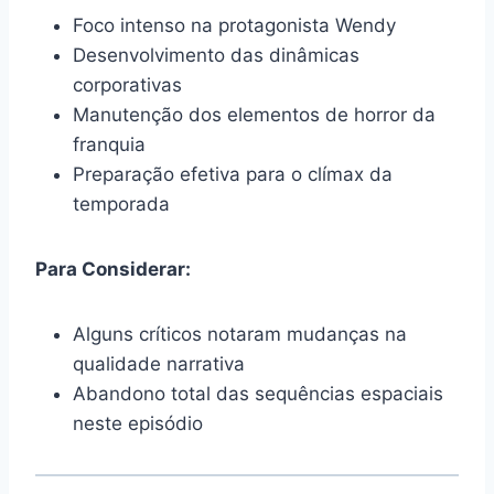
Foco intenso na protagonista Wendy
Desenvolvimento das dinâmicas
corporativas
Manutenção dos elementos de horror da
franquia
Preparação efetiva para o clímax da
temporada
Para Considerar:
Alguns críticos notaram mudanças na
qualidade narrativa
Abandono total das sequências espaciais
neste episódio