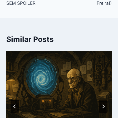
SEM SPOILER
Freira!)
Similar Posts