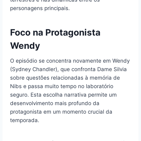
personagens principais.
Foco na Protagonista
Wendy
O episódio se concentra novamente em Wendy
(Sydney Chandler), que confronta Dame Silvia
sobre questões relacionadas à memória de
Nibs e passa muito tempo no laboratório
seguro. Esta escolha narrativa permite um
desenvolvimento mais profundo da
protagonista em um momento crucial da
temporada.