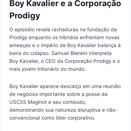
Boy Kavalier e a Corporação
Prodigy
O episódio revela rachaduras na fundação da
Prodigy enquanto os híbridos enfrentam novas
ameaças e o império de Boy Kavalier balança à
beira do colapso. Samuel Blenkin interpreta
Boy Kavalier, o CEO da Corporação Prodigy e o
mais jovem trilionário do mundo.
Boy Kavalier aparece descalço em uma reunião
de negócios importante sobre a posse da
USCSS Maginot e seu conteúdo,
demonstrando sua natureza disruptiva e não-
convencional como líder corporativo.