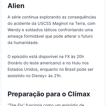
Alien
A série continua explorando as consequências
do acidente da USCSS Maginot na Terra, com
Wendy e soldados táticos confrontando uma
ameaça formidável que pode alterar o futuro
da humanidade.
O episódio está disponível na FX às 20h
(horário do leste americano) e no Hulu nos
Estados Unidos, enquanto no Brasil pode ser
assistido no Disney+ às 21h.
Preparação para o Clímax
“The Fly” funciona como um episódio de