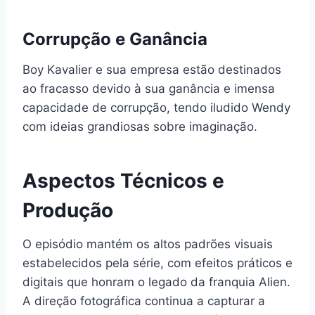
Corrupção e Ganância
Boy Kavalier e sua empresa estão destinados
ao fracasso devido à sua ganância e imensa
capacidade de corrupção, tendo iludido Wendy
com ideias grandiosas sobre imaginação.
Aspectos Técnicos e
Produção
O episódio mantém os altos padrões visuais
estabelecidos pela série, com efeitos práticos e
digitais que honram o legado da franquia Alien.
A direção fotográfica continua a capturar a