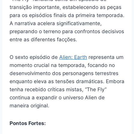
transição importante, estabelecendo as peças
para os episódios finais da primeira temporada.
A narrativa acelera significativamente,
preparando o terreno para confrontos decisivos
entre as diferentes facções.
O sexto episódio de
Alien: Earth
representa um
momento crucial na temporada, focando no
desenvolvimento dos personagens terrestres
enquanto eleva as tensões dramáticas. Embora
tenha recebido críticas mistas, “The Fly”
continua a expandir o universo Alien de
maneira original.
Pontos Fortes: