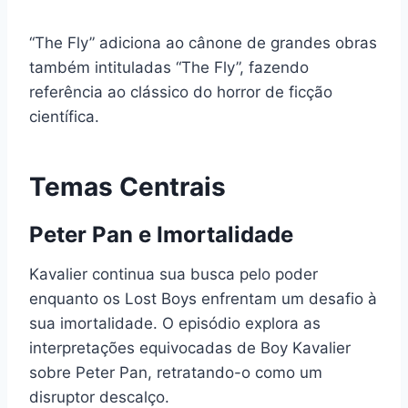
“The Fly” adiciona ao cânone de grandes obras
também intituladas “The Fly”, fazendo
referência ao clássico do horror de ficção
científica.
Temas Centrais
Peter Pan e Imortalidade
Kavalier continua sua busca pelo poder
enquanto os Lost Boys enfrentam um desafio à
sua imortalidade. O episódio explora as
interpretações equivocadas de Boy Kavalier
sobre Peter Pan, retratando-o como um
disruptor descalço.