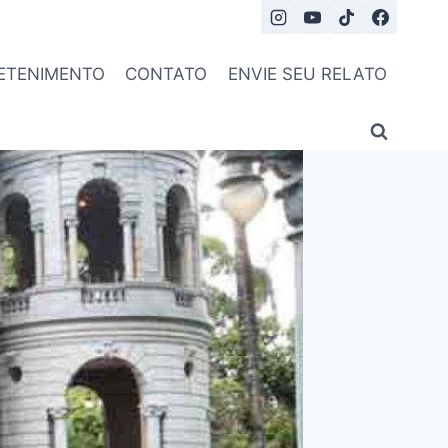
ETENIMENTO
CONTATO
ENVIE SEU RELATO