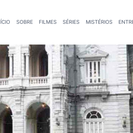
NÍCIO
SOBRE
FILMES
SÉRIES
MISTÉRIOS
ENTR